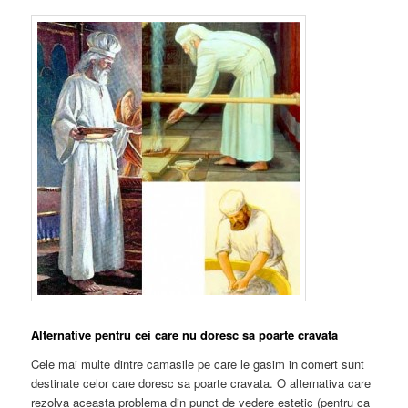
Alternative pentru cei care nu doresc sa poarte cravata
Cele mai multe dintre camasile pe care le gasim in comert sunt
destinate celor care doresc sa poarte cravata. O alternativa care
rezolva aceasta problema din punct de vedere estetic (pentru ca