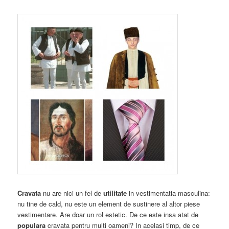
Cravata
nu are nici un fel de
utilitate
in vestimentatia masculina:
nu tine de cald, nu este un element de sustinere al altor piese
vestimentare. Are doar un rol estetic. De ce este insa atat de
populara
cravata pentru multi oameni? In acelasi timp, de ce