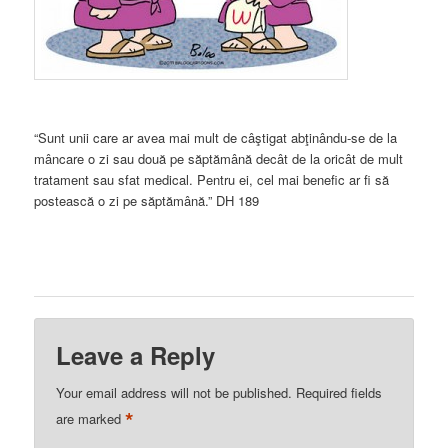
“Sunt unii care ar avea mai mult de câştigat abţinându-se de la
mâncare o zi sau două pe săptămână decât de la oricât de mult
tratament sau sfat medical. Pentru ei, cel mai benefic ar fi să
postească o zi pe săptămână.” DH 189
Leave a Reply
Your email address will not be published.
Required fields
*
are marked