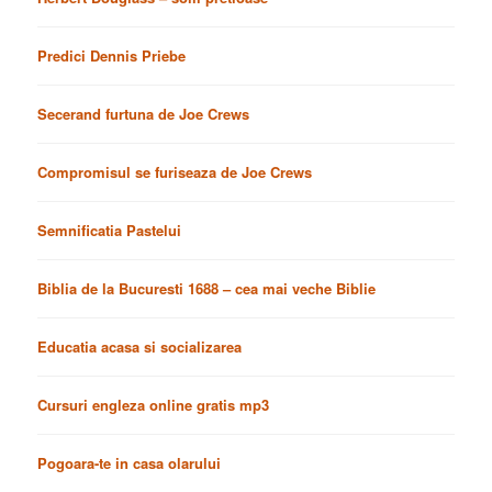
Predici Dennis Priebe
Secerand furtuna de Joe Crews
Compromisul se furiseaza de Joe Crews
Semnificatia Pastelui
Biblia de la Bucuresti 1688 – cea mai veche Biblie
Educatia acasa si socializarea
Cursuri engleza online gratis mp3
Pogoara-te in casa olarului