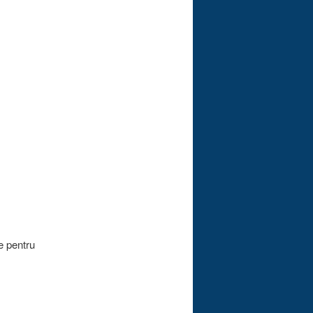
e pentru