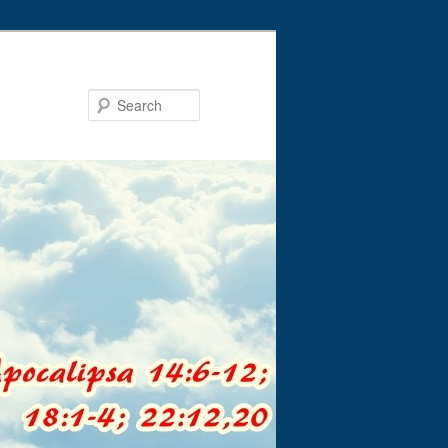
Search