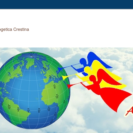
ogetica Crestina