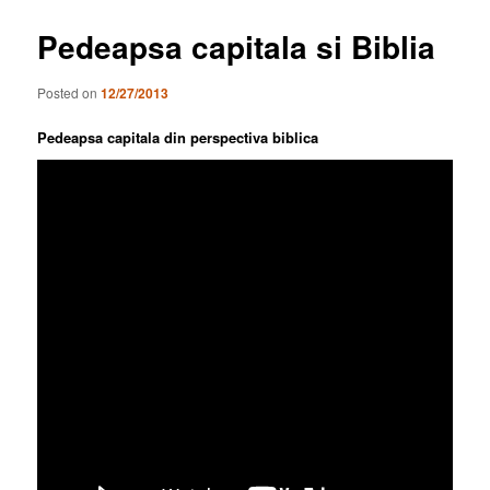
Pedeapsa capitala si Biblia
Posted on
12/27/2013
Pedeapsa capitala din perspectiva biblica