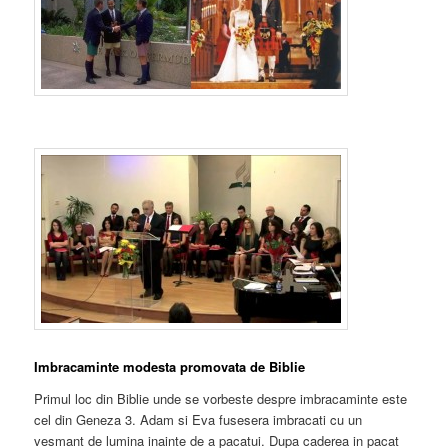
Imbracaminte modesta promovata de Biblie
Primul loc din Biblie unde se vorbeste despre imbracaminte este
cel din Geneza 3. Adam si Eva fusesera imbracati cu un
vesmant de lumina inainte de a pacatui. Dupa caderea in pacat