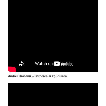
Andrei Orasanu – Cernerea si zguduirea