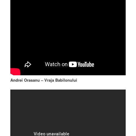
Andrei Orasanu – Vraja Babilonului