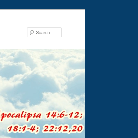
Search