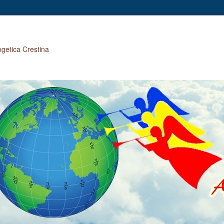
ogetica Crestina