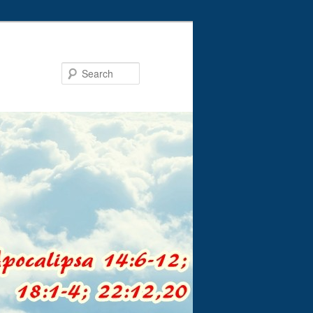
Search