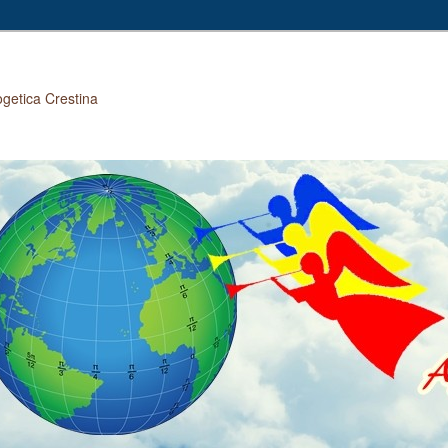
ogetica Crestina