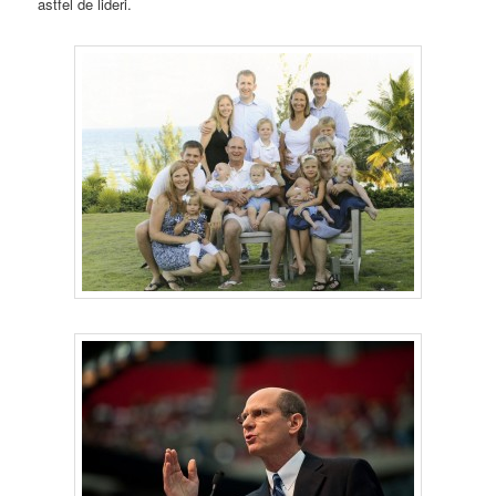
astfel de lideri.