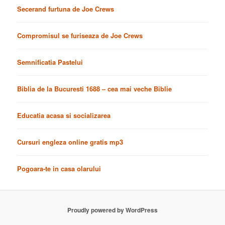
Secerand furtuna de Joe Crews
Compromisul se furiseaza de Joe Crews
Semnificatia Pastelui
Biblia de la Bucuresti 1688 – cea mai veche Biblie
Educatia acasa si socializarea
Cursuri engleza online gratis mp3
Pogoara-te in casa olarului
Proudly powered by WordPress