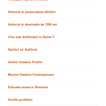
Anticrist si persecutarea sfintilor
Anticrist si dominatia de 1260 ani
Cine este Antihristul in Daniel 7
Spiritul lui Antihrist
Andrei Orasanu Predici
Muzica Crestina Contemporana
Educatia acasa in Romania
Scolile profetilor