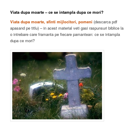
Viata dupa moarte – ce se intampla dupa ce mori?
Viata dupa moarte, sfinti mijlocitori, pomeni
(descarca pdf
apasand pe titlu) – in acest material veti gasi raspunsuri biblice la
o intrebare care framanta pe fiecare pamantean: ce se intampla
dupa ce mori?