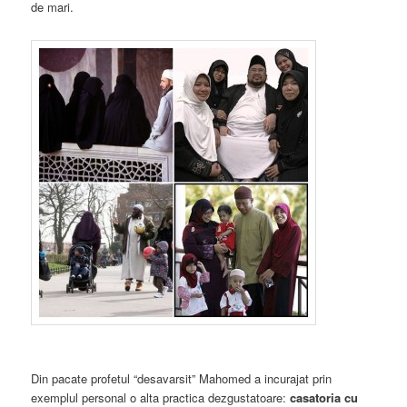
de mari.
Din pacate profetul “desavarsit” Mahomed a incurajat prin
exemplul personal o alta practica dezgustatoare:
casatoria cu