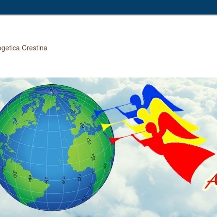
ogetica Crestina