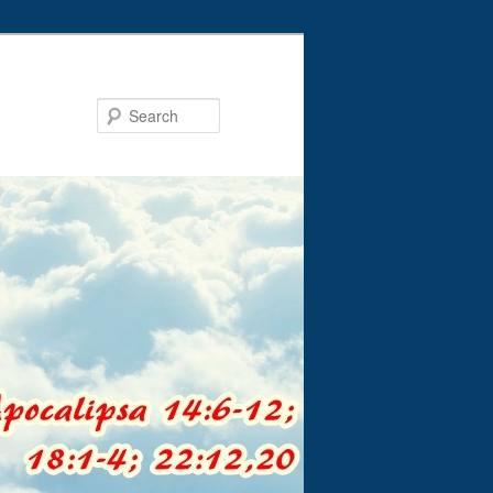
Search